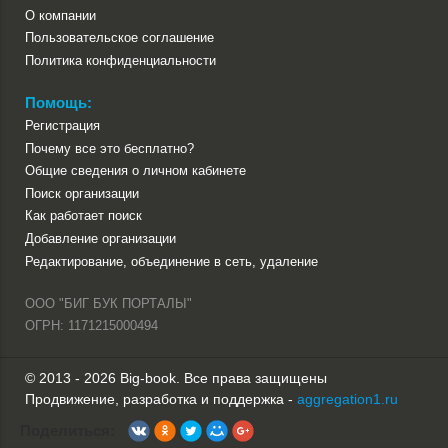
О компании
Пользовательское соглашение
Политика конфиденциальности
Помощь:
Регистрация
Почему все это бесплатно?
Общие сведения о личном кабинете
Поиск организации
Как работает поиск
Добавление организации
Редактирование, объединение в сеть, удаление
ООО "БИГ БУК ПОРТАЛЫ"
ОГРН: 1171215000494
© 2013 - 2026 Big-book. Все права защищены
Продвижение, разработка и поддержка -
aggregation1.ru
Поделиться: