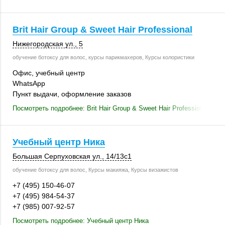
Brit Hair Group & Sweet Hair Professional
Нижегородская ул., 5
обучение ботоксу для волос, курсы парикмахеров, Курсы колористики
Офис, учебный центр
WhatsApp
Пункт выдачи, оформление заказов
Посмотреть подробнее: Brit Hair Group & Sweet Hair Professional
Учебный центр Ника
Большая Серпуховская ул.,
14/13с1
обучение ботоксу для волос, Курсы макияжа, Курсы визажистов
+7 (495) 150-46-07
+7 (495) 984-54-37
+7 (985) 007-92-57
Посмотреть подробнее: Учебный центр Ника