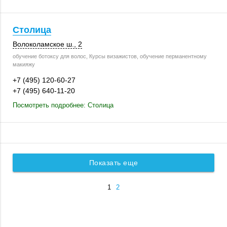
Столица
Волоколамское ш., 2
обучение ботоксу для волос, Курсы визажистов, обучение перманентному
макияжу
+7 (495) 120-60-27
+7 (495) 640-11-20
Посмотреть подробнее: Столица
Показать еще
1
2