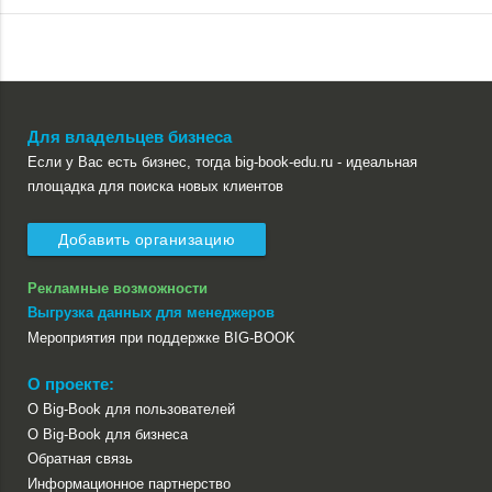
Для владельцев бизнеса
Если у Вас есть бизнес, тогда big-book-edu.ru - идеальная
площадка для поиска новых клиентов
Добавить организацию
Рекламные возможности
Выгрузка данных для менеджеров
Мероприятия при поддержке BIG-BOOK
О проекте:
О Big-Book для пользователей
О Big-Book для бизнеса
Обратная связь
Информационное партнерство