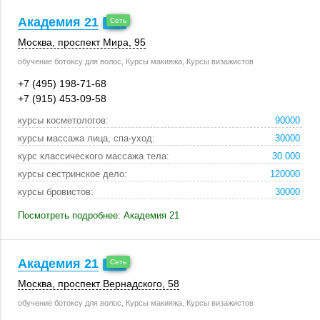
Академия 21
Москва
,
проспект Мира, 95
обучение ботоксу для волос, Курсы макияжа, Курсы визажистов
+7 (495) 198-71-68
+7 (915) 453-09-58
курсы косметологов:
90000
курсы массажа лица, спа-уход:
30000
курс классического массажа тела:
30 000
курсы сестринское дело:
120000
курсы бровистов:
30000
Посмотреть подробнее: Академия 21
Академия 21
Москва
, проспект Вернадского, 58
обучение ботоксу для волос, Курсы макияжа, Курсы визажистов