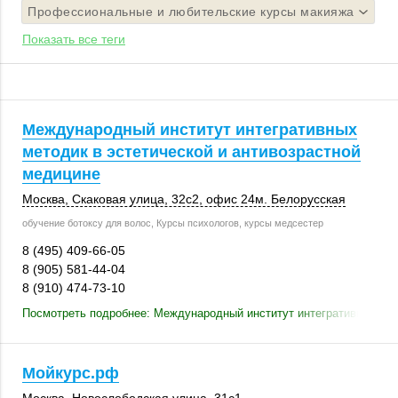
Профессиональные и любительские курсы макияжа
Показать все теги
Международный институт интегративных
методик в эстетической и антивозрастной
медицине
Москва
,
Скаковая улица
,
32с2
, офис 24м. Белорусская
обучение ботоксу для волос, Курсы психологов, курсы медсестер
8 (495) 409-66-05
8 (905) 581-44-04
8 (910) 474-73-10
Посмотреть подробнее: Международный институт интегративных мет
Мойкурс.рф