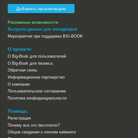
Добавить организацию
Рекламные возможности
Выгрузка данных для менеджеров
Мероприятия при поддержке BIG-BOOK
О проекте:
О Big-Book для пользователей
О Big-Book для бизнеса
Обратная связь
Информационное партнерство
О компании
Пользовательское соглашение
Политика конфиденциальности
Помощь:
Регистрация
Почему все это бесплатно?
Общие сведения о личном кабинете