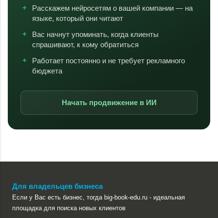
Расскажем нейросетям о вашей компании — на
языке, который они читают
Вас начнут упоминать, когда клиенты
спрашивают, к кому обратиться
Работает постоянно и не требует рекламного
бюджета
Начать продвижение в ИИ
Для владельцев бизнеса
Если у Вас есть бизнес, тогда big-book-edu.ru - идеальная
площадка для поиска новых клиентов