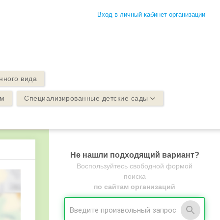
Вход в личный кабинет организации
нного вида
ом
Специализированные детские сады
Не нашли подходящий вариант?
Воспользуйтесь свободной формой
поиска
по сайтам организаций