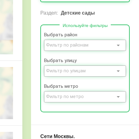
Раздел:
Детские сады
Используйте фильтры
Выбрать район
Выбрать улицу
Выбрать метро
Сети Москвы.