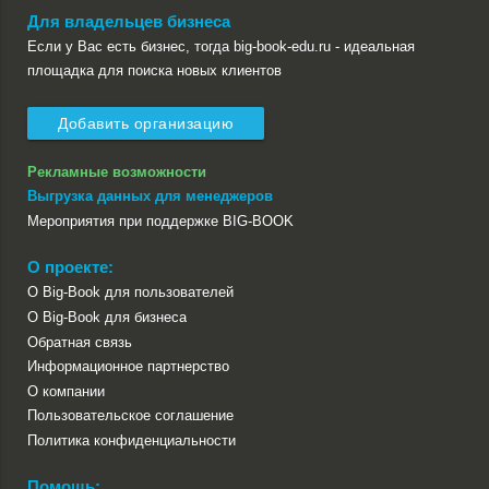
Для владельцев бизнеса
Если у Вас есть бизнес, тогда big-book-edu.ru - идеальная
площадка для поиска новых клиентов
Добавить организацию
Рекламные возможности
Выгрузка данных для менеджеров
Мероприятия при поддержке BIG-BOOK
О проекте:
О Big-Book для пользователей
О Big-Book для бизнеса
Обратная связь
Информационное партнерство
О компании
Пользовательское соглашение
Политика конфиденциальности
Помощь: