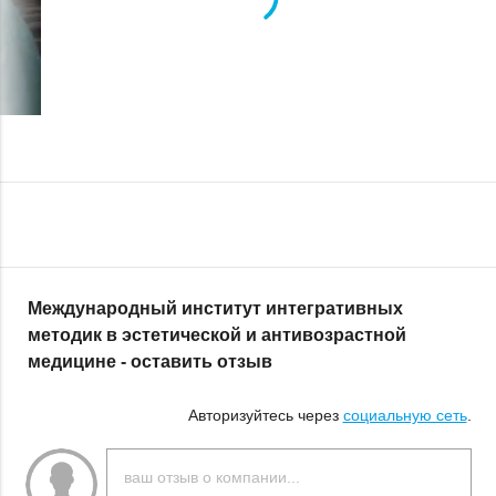
Международный институт интегративных
методик в эстетической и антивозрастной
медицине - оставить отзыв
Авторизуйтесь через
социальную сеть
.