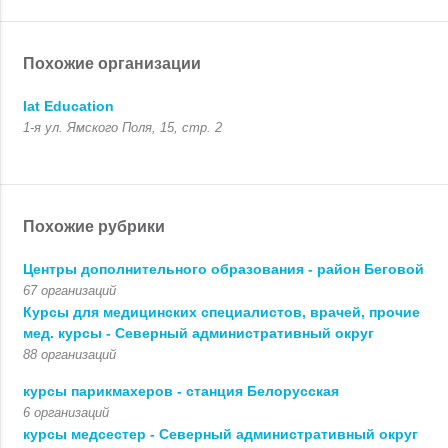
Похожие организации
Iat Education
1-я ул. Ямского Поля, 15, стр. 2
Похожие рубрики
Центры дополнительного образования - район Беговой
67 организаций
Курсы для медицинских специалистов, врачей, прочие
мед. курсы - Северный административный округ
88 организаций
курсы парикмахеров - станция Белорусская
6 организаций
курсы медсестер - Северный административный округ