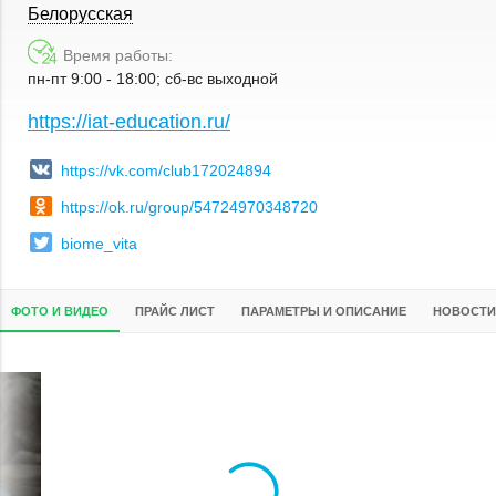
Белорусская
Время работы:
пн-пт 9:00 - 18:00; сб-вс выходной
https://iat-education.ru/
https://vk.com/club172024894
https://ok.ru/group/54724970348720
biome_vita
ФОТО И ВИДЕО
ПРАЙС ЛИСТ
ПАРАМЕТРЫ И ОПИСАНИЕ
НОВОСТИ