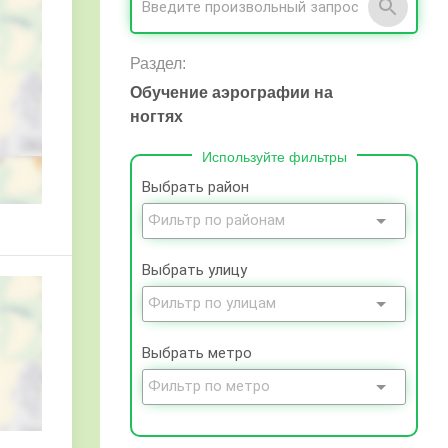
Раздел:
Обучение аэрографии на
ногтях
Используйте фильтры
Выбрать район
Выбрать улицу
Выбрать метро