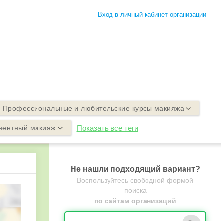
х
Вход в личный кабинет организации
Профессиональные и любительские курсы макияжа
нентный макияж
Показать все теги
Не нашли подходящий вариант?
Воспользуйтесь свободной формой
поиска
по сайтам организаций