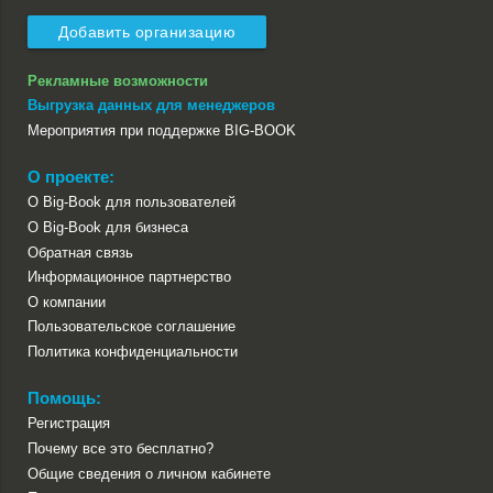
Добавить организацию
Рекламные возможности
Выгрузка данных для менеджеров
Мероприятия при поддержке BIG-BOOK
О проекте:
О Big-Book для пользователей
О Big-Book для бизнеса
Обратная связь
Информационное партнерство
О компании
Пользовательское соглашение
Политика конфиденциальности
Помощь:
Регистрация
Почему все это бесплатно?
Общие сведения о личном кабинете