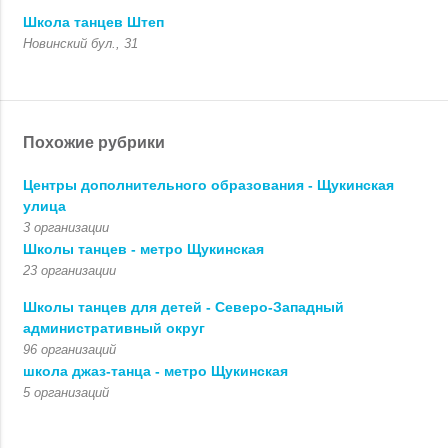
Школа танцев Штеп
Новинский бул., 31
Похожие рубрики
Центры дополнительного образования - Щукинская
улица
3 организации
Школы танцев - метро Щукинская
23 организации
Школы танцев для детей - Северо-Западный
административный округ
96 организаций
школа джаз-танца - метро Щукинская
5 организаций