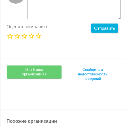
Оцените компанию:
Отправить
Это Ваша
Сообщить о
организация?
недостоверности
сведений
Похожие организации