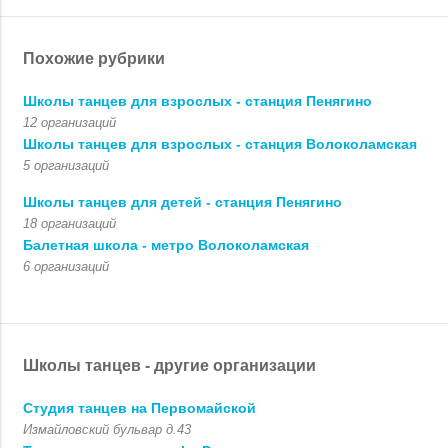
Похожие рубрики
Школы танцев для взрослых - станция Пенягино
12 организаций
Школы танцев для взрослых - станция Волоколамская
5 организаций
Школы танцев для детей - станция Пенягино
18 организаций
Балетная школа - метро Волоколамская
6 организаций
Школы танцев -
другие организации
Студия танцев на Первомайской
Измайловский бульвар д.43