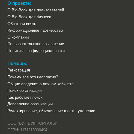
О проекте:
О Big-Book для пользователей
О Big-Book для бизнеса
Обратная связь
Информационное партнерство
О компании
Пользовательское соглашение
Политика конфиденциальности
Помощь:
Регистрация
Почему все это бесплатно?
Общие сведения о личном кабинете
Поиск организации
Как работает поиск
Добавление организации
Редактирование, объединение в сеть, удаление
ООО "БИГ БУК ПОРТАЛЫ"
ОГРН: 1171215000494