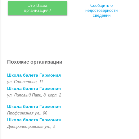
Это Ваша
Сообщить о
организация?
недостоверности
сведений
Похожие организации
Школа балета Гармония
ул. Столетова, 11
Школа балета Гармония
ул. Липовый Парк, 8, корп. 2
Школа балета Гармония
Профсоюзная ул., 96
Школа балета Гармония
Днепропетровская ул., 2