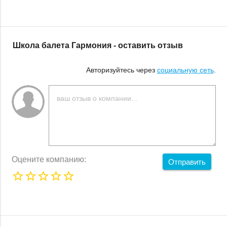
Школа балета Гармония - оставить отзыв
Авторизуйтесь через
социальную сеть
.
Оцените компанию:
Отправить